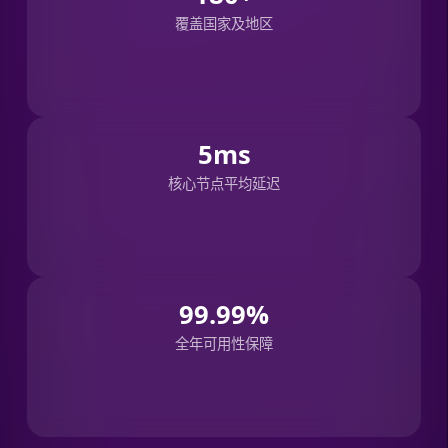
覆盖国家及地区
5ms
核心节点平均延迟
99.99%
全年可用性保障