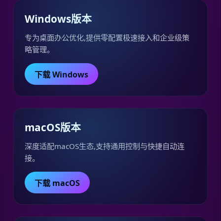
Windows版本
专为桌面办公优化,提供零配置极速接入和企业级策
略管理。
下载 Windows
macOS版本
深度适配macOS生态,支持通用控制与快捷自动连
接。
下载 macOS