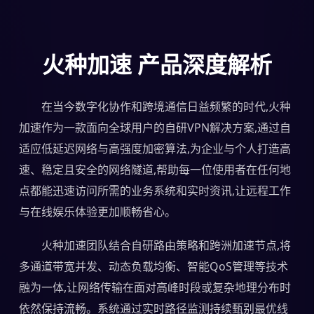
火种加速 产品深度解析
在当今数字化协作和跨境通信日益频繁的时代,火种
加速作为一款面向全球用户的自研VPN解决方案,通过自
适应低延迟网络与高强度加密算法,为企业与个人打造高
速、稳定且安全的网络隧道,帮助每一位使用者在任何地
点都能迅速访问所需的业务系统和实时资讯,让远程工作
与在线娱乐体验更加顺畅省心。
火种加速团队结合自研路由策略和跨洲加速节点,将
多通道带宽并发、动态负载均衡、智能QoS管理等技术
融为一体,让网络传输在面对高峰时段或复杂地理分布时
依然保持流畅。系统通过实时路径监测持续甄别最优线