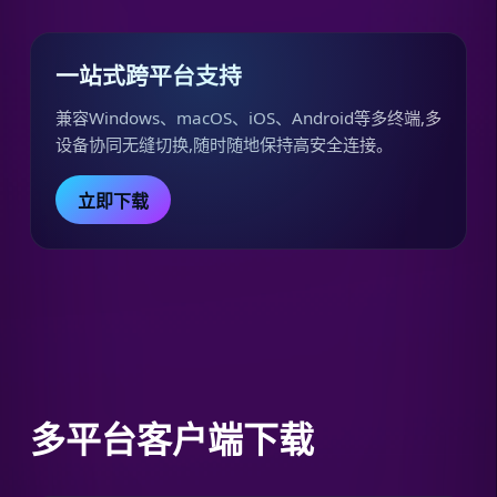
一站式跨平台支持
兼容Windows、macOS、iOS、Android等多终端,多
设备协同无缝切换,随时随地保持高安全连接。
立即下载
多平台客户端下载