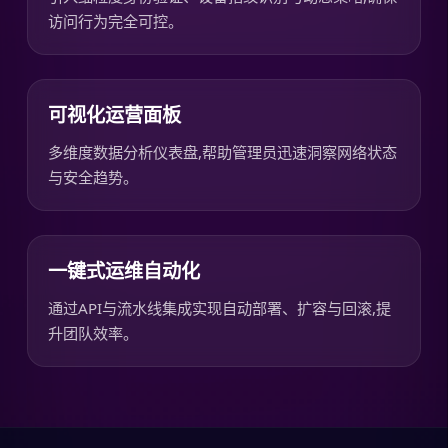
访问行为完全可控。
可视化运营面板
多维度数据分析仪表盘,帮助管理员迅速洞察网络状态
与安全趋势。
一键式运维自动化
通过API与流水线集成实现自动部署、扩容与回滚,提
升团队效率。