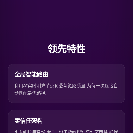
领先特性
全局智能路由
利用AI实时测算节点负载与链路质量,为每一次连接自
动匹配最优路径。
零信任架构
引入细粒度身份验证、设备指纹识别与动态策略,确保