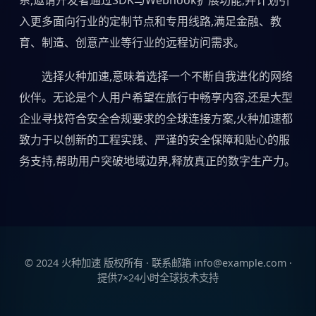
入更多面向行业的定制节点和专用线路,满足金融、教
育、制造、创意产业等行业的远程访问需求。
选择火种加速,意味着选择一个不断自我进化的网络
伙伴。无论是个人用户希望在旅行中畅享内容,还是大型
企业寻找符合安全合规要求的全球连接方案,火种加速都
致力于以创新的工程实践、严谨的安全保障和贴心的服
务支持,帮助用户突破地域边界,释放真正的数字生产力。
© 2024 火种加速 版权所有 · 联系邮箱 info@example.com ·
提供7×24小时全球技术支持