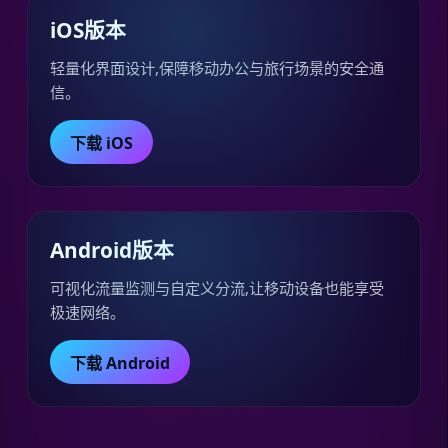
iOS版本
轻量化界面设计,保障移动办公与旅行场景的安全通
信。
下载 iOS
Android版本
可视化流量监测与自定义分流,让移动设备也能享受
极速网络。
下载 Android