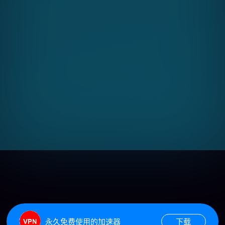
永久免费使用的加速器
下载