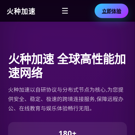
火种加速
☰
立即体验
火种加速 全球高性能加
速网络
火种加速以自研协议与分布式节点为核心,为您提
供安全、稳定、极速的跨境连接服务,保障远程办
公、在线教育与娱乐体验畅行无阻。
180+